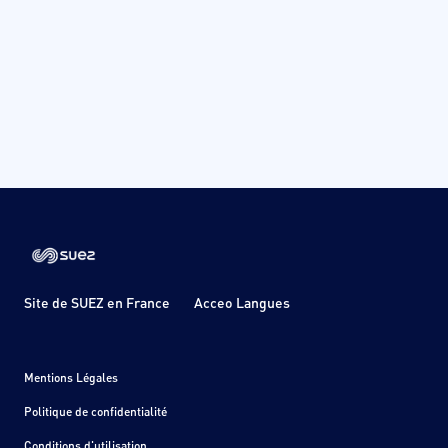
Site de SUEZ en France
Acceo Langues
Mentions Légales
Politique de confidentialité
Conditions d'utilisation