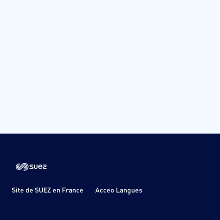
Site de SUEZ en France
Acceo Langues