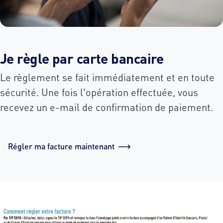
Je règle par carte bancaire
Le règlement se fait immédiatement et en toute
sécurité. Une fois l'opération effectuée, vous
recevez un e-mail de confirmation de paiement.
Régler ma facture maintenant