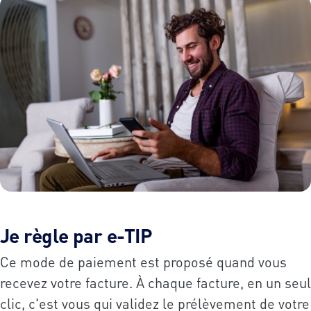
Je règle par e-TIP
Ce mode de paiement est proposé quand vous
recevez votre facture. À chaque facture, en un seul
clic, c'est vous qui validez le prélèvement de votre