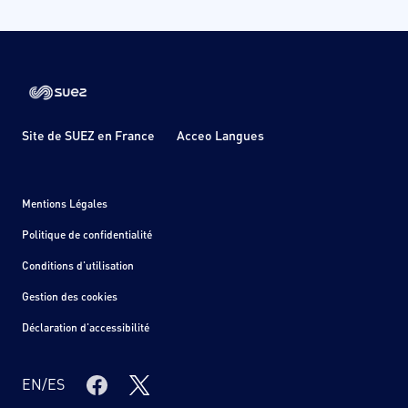
Site de SUEZ en France
Acceo Langues
Mentions Légales
Politique de confidentialité
Conditions d'utilisation
Gestion des cookies
Déclaration d'accessibilité
EN
/
ES