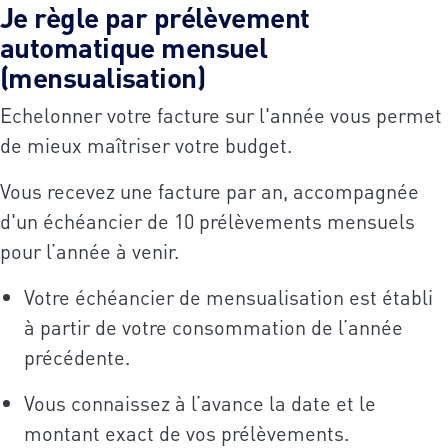
Je règle par prélèvement
automatique mensuel
(mensualisation)
Echelonner votre facture sur l'année vous permet
de mieux maîtriser votre budget.
Vous recevez une facture par an, accompagnée
d'un échéancier de 10 prélèvements mensuels
pour l’année à venir.
Votre échéancier de mensualisation est établi
à partir de votre consommation de l’année
précédente.
Vous connaissez à l’avance la date et le
montant exact de vos prélèvements.