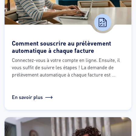
Comment souscrire au prélèvement
automatique à chaque facture
Connectez-vous à votre compte en ligne. Ensuite, il 
vous suffit de suivre les étapes ! La demande de 
prélèvement automatique à chaque facture est 
rapide et sécurisée.
En savoir plus