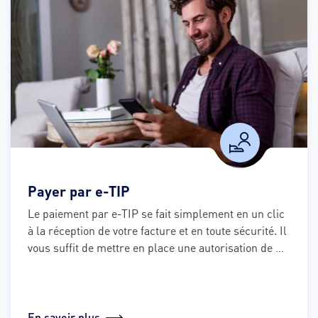
Payer par e-TIP
Le paiement par e-TIP se fait simplement en un clic 
à la réception de votre facture et en toute sécurité. Il 
vous suffit de mettre en place une autorisation de 
prélèvement sur votre compte bancaire. Ensuite, 
vous avez juste à valider le règlement.
En savoir plus