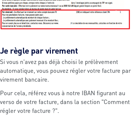
Je règle par virement
Si vous n'avez pas déjà choisi le prélèvement
automatique, vous pouvez régler votre facture par
virement bancaire.
Pour cela, référez vous à notre IBAN figurant au
verso de votre facture, dans la section "Comment
régler votre facture ?".