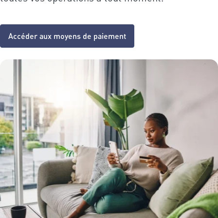
Accéder aux moyens de paiement