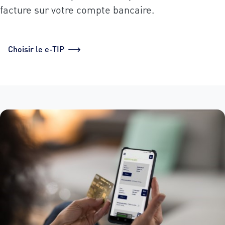
facture sur votre compte bancaire.
Choisir le e-TIP