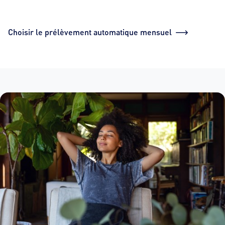
Choisir le prélèvement automatique mensuel