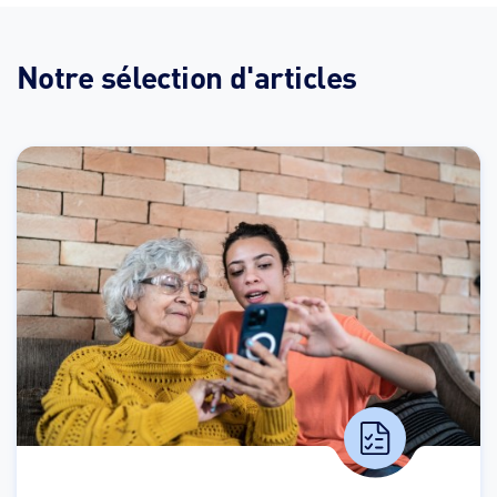
Notre sélection d'articles