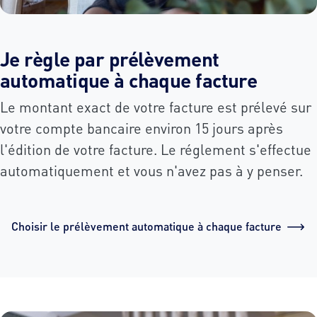
Je règle par prélèvement
automatique à chaque facture
Le montant exact de votre facture est prélevé sur
votre compte bancaire environ 15 jours après
l'édition de votre facture. Le réglement s'effectue
automatiquement et vous n'avez pas à y penser.
Choisir le prélèvement automatique à chaque facture