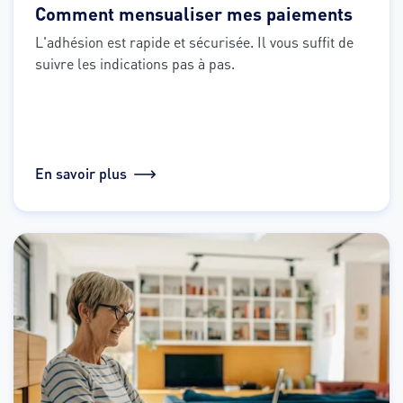
Comment mensualiser mes paiements
L'adhésion est rapide et sécurisée. Il vous suffit de 
suivre les indications pas à pas.
En savoir plus