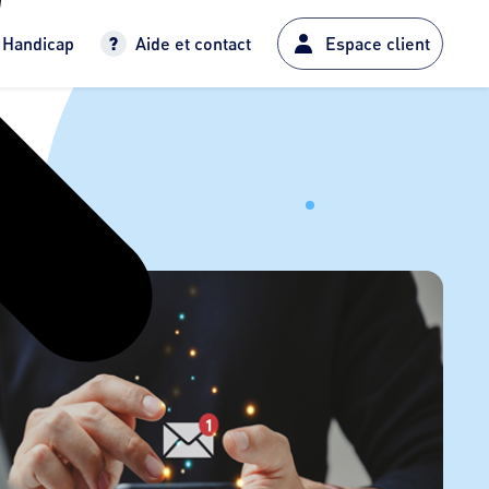
Handicap
Aide et contact
Espace client