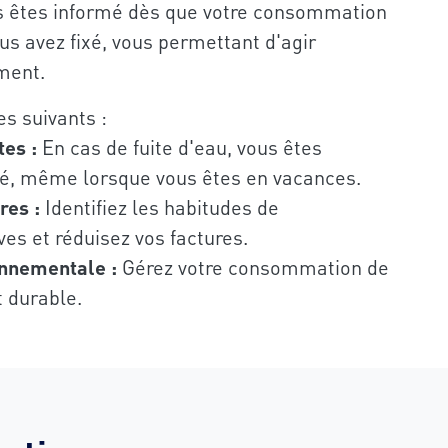
 êtes informé dès que votre consommation
us avez fixé, vous permettant d'agir
ment.
s suivants :
tes :
En cas de fuite d'eau, vous êtes
, même lorsque vous êtes en vacances.
res :
Identifiez les habitudes de
s et réduisez vos factures.
onnementale :
Gérez votre consommation de
 durable.