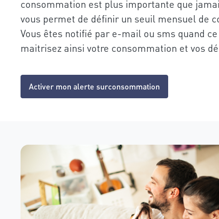
consommation est plus importante que jamais
vous permet de définir un seuil mensuel de 
Vous êtes notifié par e-mail ou sms quand ce s
maitrisez ainsi votre consommation et vos d
Activer mon alerte surconsommation