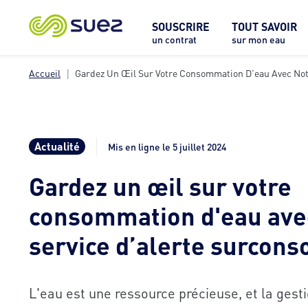
SOUSCRIRE
TOUT SAVOIR
un contrat
sur mon eau
Accueil
Gardez Un Œil Sur Votre Consommation D'eau Avec Not
Actualité
Mis en ligne le 5 juillet 2024
Gardez un œil sur votre
consommation d'eau ave
service d’alerte surcon
L'eau est une ressource précieuse, et la gesti