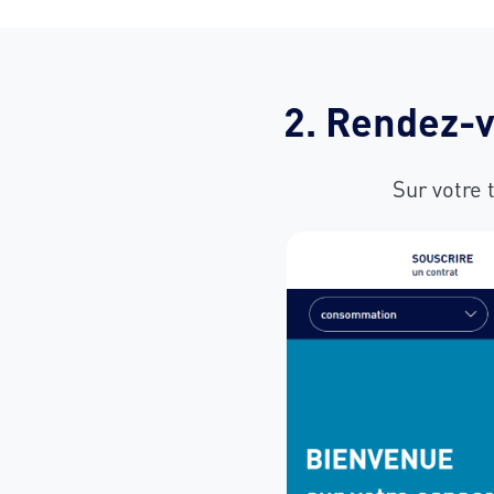
2. Rendez-
Sur votre 