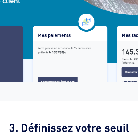
3. Définissez votre seuil