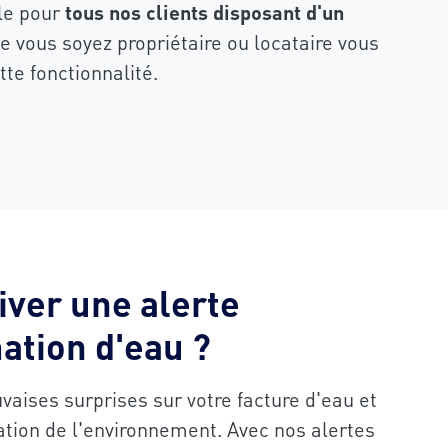
ble pour
tous nos clients disposant d'un
ue vous soyez propriétaire ou locataire vous
tte fonctionnalité.
iver une alerte
tion d'eau ?
aises surprises sur votre facture d'eau et
ation de l'environnement. Avec nos alertes