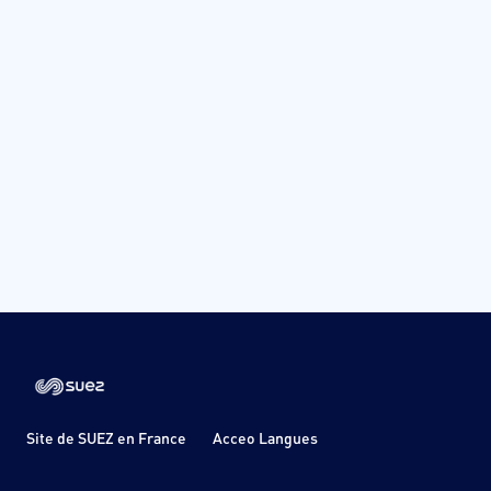
Site de SUEZ en France
Acceo Langues