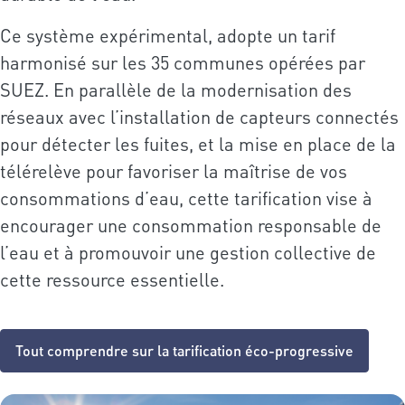
Ce système expérimental, adopte un tarif
harmonisé sur les 35 communes opérées par
SUEZ. En parallèle de la modernisation des
réseaux avec l’installation de capteurs connectés
pour détecter les fuites, et la mise en place de la
télérelève pour favoriser la maîtrise de vos
consommations d’eau, cette tarification vise à
encourager une consommation responsable de
l’eau et à promouvoir une gestion collective de
cette ressource essentielle.
Tout comprendre sur la tarification éco-progressive