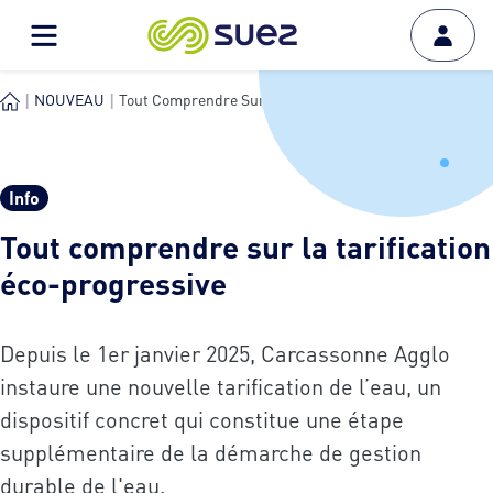
NOUVEAU
Tout Comprendre Sur La Tari...
Info
Tout comprendre sur la tarification
éco-progressive
Depuis le 1er janvier 2025, Carcassonne Agglo
instaure une nouvelle tarification de l’eau, un
dispositif concret qui constitue une étape
supplémentaire de la démarche de gestion
durable de l'eau.