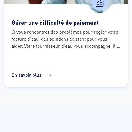
Gérer une difficulté de paiement
Si vous rencontrez des problèmes pour régler votre 
facture d’eau, des solutions existent pour vous 
aider. Votre fournisseur d'eau vous accompagne, il 
suffit de vous laisser guider.
En savoir plus