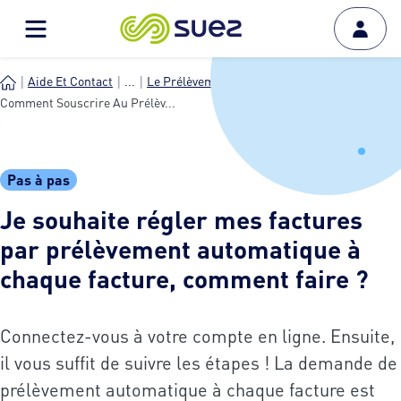
Aide Et Contact
...
Le Prélèvement Automatique ...
Comment Souscrire Au Prélèv...
Pas à pas
Je souhaite régler mes factures
par prélèvement automatique à
chaque facture, comment faire ?
Connectez-vous à votre compte en ligne. Ensuite,
il vous suffit de suivre les étapes ! La demande de
prélèvement automatique à chaque facture est