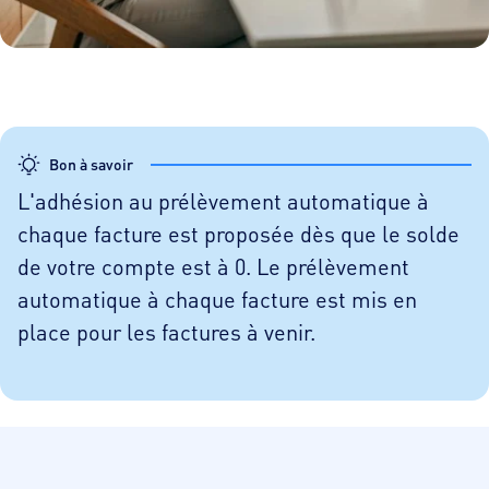
Bon à savoir
L'adhésion au prélèvement automatique à
chaque facture est proposée dès que le solde
de votre compte est à 0. Le prélèvement
automatique à chaque facture est mis en
place pour les factures à venir.