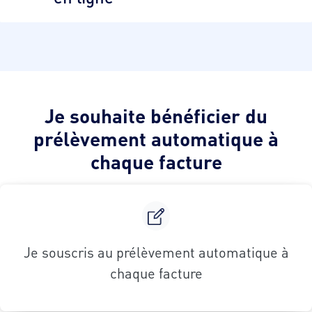
Je souhaite bénéficier du
prélèvement automatique à
chaque facture
Je souscris au prélèvement automatique à
chaque facture