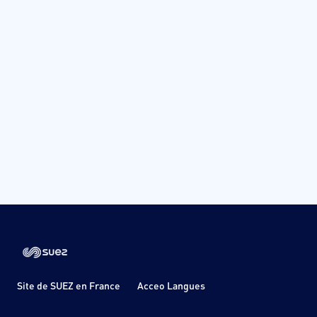
Site de SUEZ en France
Acceo Langues