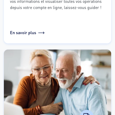
vos informations et visualiser toutes vos opérations 
depuis votre compte en ligne, laissez-vous guider !
En savoir plus