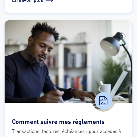
Comment suivre mes règlements
Transactions, factures, échéances : pour accéder à 