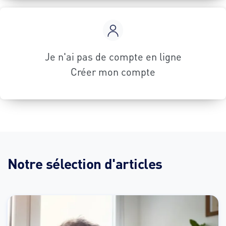
Je n'ai pas de compte en ligne
Créer mon compte
Notre sélection d'articles