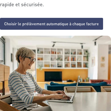
rapide et sécurisée.
Choisir le prélèvement automatique à chaque facture